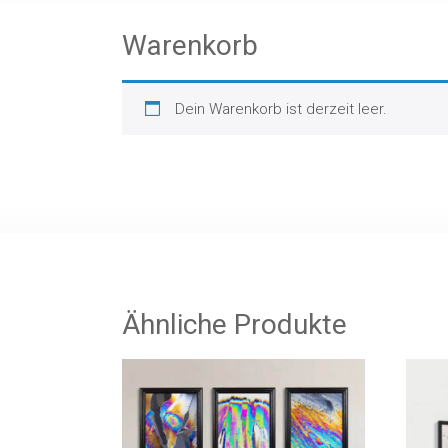
Warenkorb
Dein Warenkorb ist derzeit leer.
Ähnliche Produkte